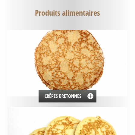
Produits alimentaires
CRÊPES BRETONNES