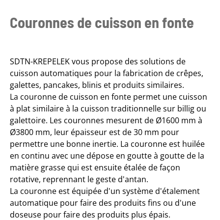
Couronnes de cuisson en fonte
SDTN-KREPELEK vous propose des solutions de
cuisson automatiques pour la fabrication de crêpes,
galettes, pancakes, blinis et produits similaires.
La couronne de cuisson en fonte permet une cuisson
à plat similaire à la cuisson traditionnelle sur billig ou
galettoire. Les couronnes mesurent de Ø1600 mm à
Ø3800 mm, leur épaisseur est de 30 mm pour
permettre une bonne inertie. La couronne est huilée
en continu avec une dépose en goutte à goutte de la
matière grasse qui est ensuite étalée de façon
rotative, reprennant le geste d'antan.
La couronne est équipée d'un système d'étalement
automatique pour faire des produits fins ou d'une
doseuse pour faire des produits plus épais.