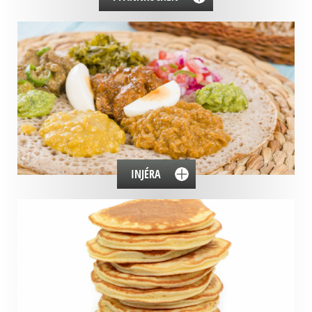
INJÉRA