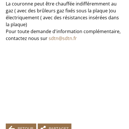
La couronne peut être chauffée indifféremment au
gaz ( avec des brûleurs gaz fixés sous la plaque )ou
électriquement ( avec des résistances insérées dans
la plaque)
Pour toute demande d'information complémentaire,
contactez nous sur
sdtn@sdtn.fr
RETOUR
PARTAGEZ