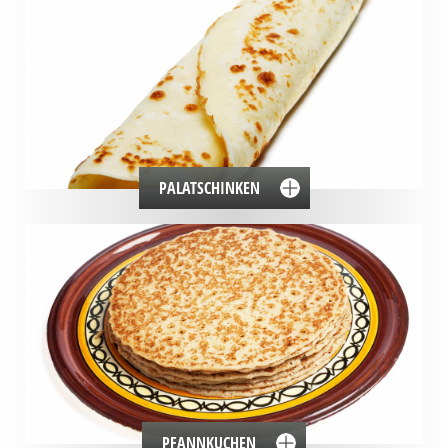
PALATSCHINKEN
PFANNKUCHEN