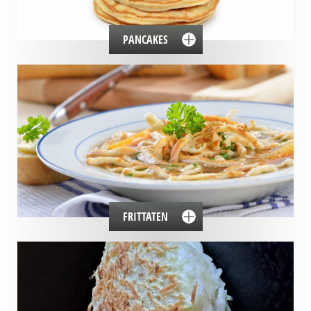
PANCAKES
FRITTATEN