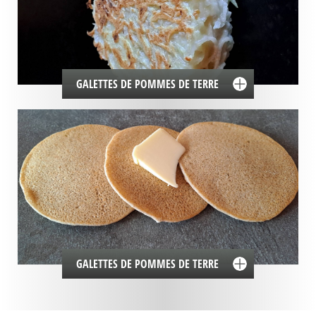
GALETTES DE POMMES DE TERRE
GALETTES DE POMMES DE TERRE