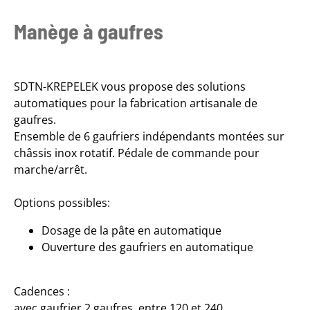
Manège à gaufres
SDTN-KREPELEK vous propose des solutions
automatiques pour la fabrication artisanale de
gaufres.
Ensemble de 6 gaufriers indépendants montées sur
châssis inox rotatif. Pédale de commande pour
marche/arrêt.
Options possibles:
Dosage de la pâte en automatique
Ouverture des gaufriers en automatique
Cadences :
avec gaufrier 2 gaufres, entre 120 et 240