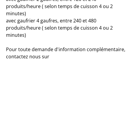
produits/heure ( selon temps de cuisson 4 ou 2
minutes)
avec gaufrier 4 gaufres, entre 240 et 480
produits/heure ( selon temps de cuisson 4 ou 2
minutes)
Pour toute demande d'information complémentaire,
contactez nous sur