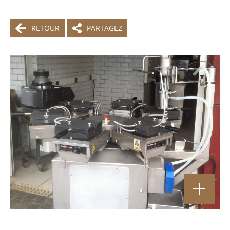
RETOUR
PARTAGEZ