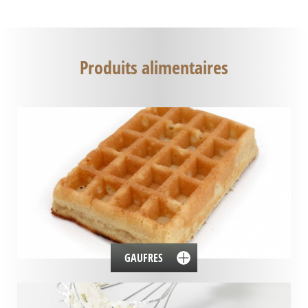
Produits alimentaires
GAUFRES