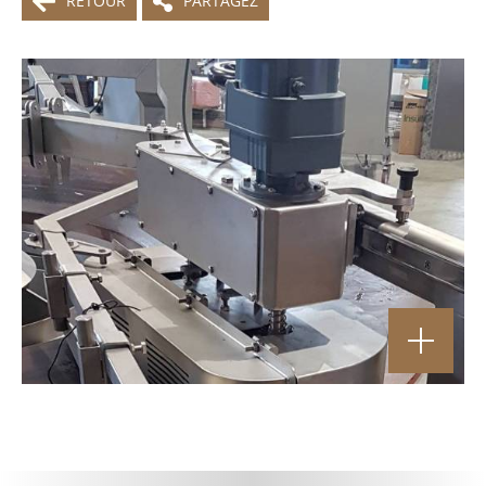
RETOUR
PARTAGEZ