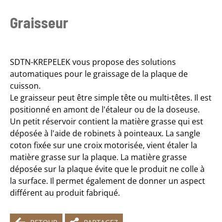
Graisseur
SDTN-KREPELEK vous propose des solutions
automatiques pour le graissage de la plaque de
cuisson.
Le graisseur peut être simple tête ou multi-têtes. Il est
positionné en amont de l'étaleur ou de la doseuse.
Un petit réservoir contient la matière grasse qui est
déposée à l'aide de robinets à pointeaux. La sangle
coton fixée sur une croix motorisée, vient étaler la
matière grasse sur la plaque. La matière grasse
déposée sur la plaque évite que le produit ne colle à
la surface. Il permet également de donner un aspect
différent au produit fabriqué.