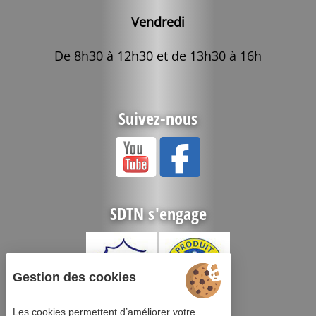
Vendredi
De 8h30 à 12h30 et de 13h30 à 16h
Suivez-nous
SDTN s'engage
Gestion des cookies
Les cookies permettent d’améliorer votre