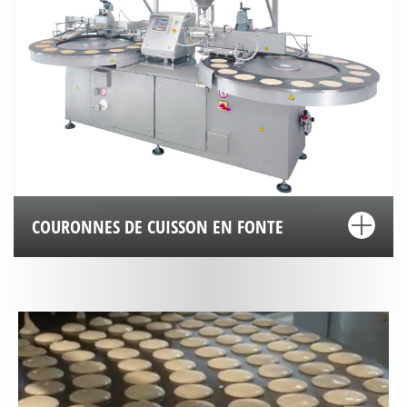
COURONNES DE CUISSON EN FONTE