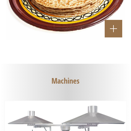
Machines