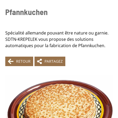
Pfannkuchen
Spécialité allemande pouvant être nature ou garnie.
SDTN-KREPELEK vous propose des solutions
automatiques pour la fabrication de Pfannkuchen.
RETOUR
PARTAGEZ