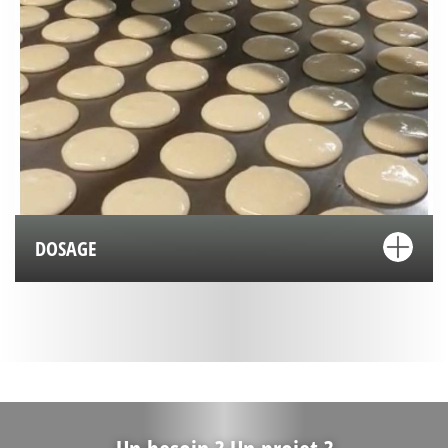
DOSAGE