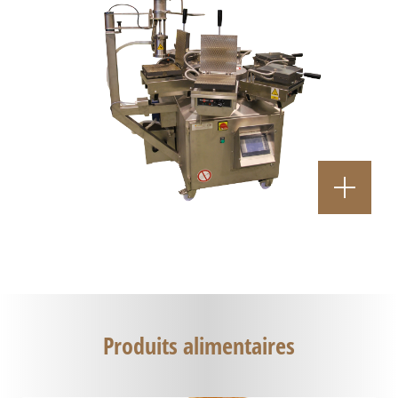
Produits alimentaires