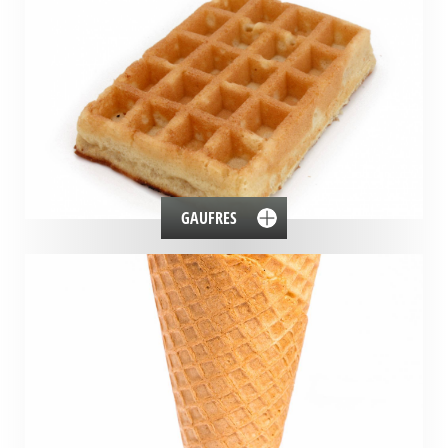
GAUFRES