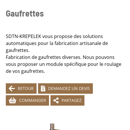
Gaufrettes
SDTN-KREPELEK vous propose des solutions
automatiques pour la fabrication artisanale de
gaufrettes.
Fabrication de gaufrettes diverses. Nous pouvons
vous proposer un module spécifique pour le roulage
de vos gaufrettes.
RETOUR
DEMANDEZ UN DEVIS
COMMANDER
PARTAGEZ