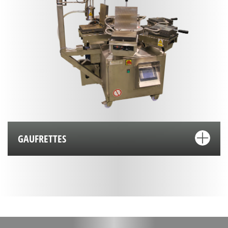
GAUFRETTES