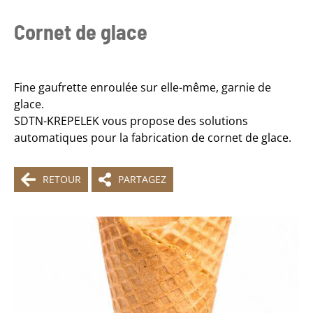
Cornet de glace
Fine gaufrette enroulée sur elle-même, garnie de
glace.
SDTN-KREPELEK vous propose des solutions
automatiques pour la fabrication de cornet de glace.
RETOUR
PARTAGEZ