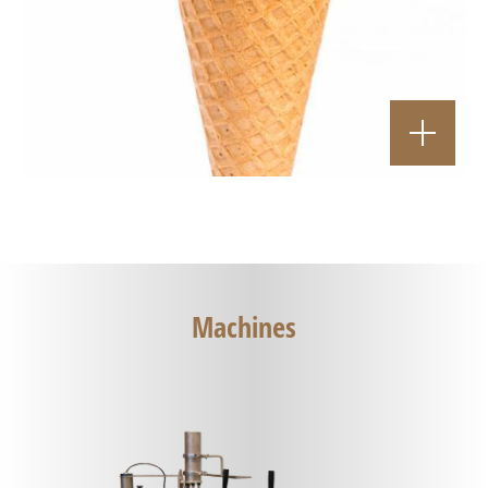
Machines