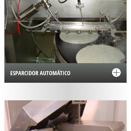
ESPARCIDOR AUTOMÁTICO