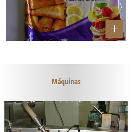
Máquinas