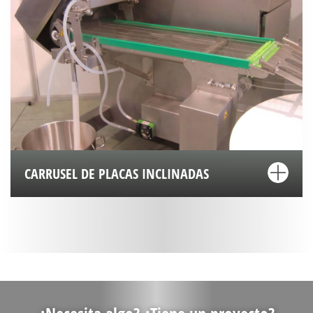
CARRUSEL DE PLACAS INCLINADAS