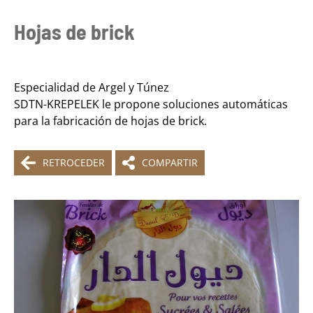
Hojas de brick
Especialidad de Argel y Túnez
SDTN-KREPELEK le propone soluciones automáticas
para la fabricación de hojas de brick.
RETROCEDER
COMPARTIR