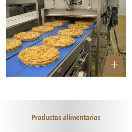
Productos alimentarios