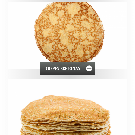
CREPES BRETONAS