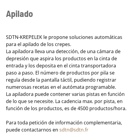
Apilado
SDTN-KREPELEK le propone soluciones automáticas
para el apilado de los crepes.
La apiladora lleva una detección, de una cámara de
depresión que aspira los productos en la cinta de
entrada y los deposita en el cinta transportadora
paso a paso. El número de productos por pila se
regula desde la pantalla táctil, pudiendo registrar
numerosas recetas en el autómata programable.
La apiladora puede contener varias pistas en función
de lo que se necesite. La cadencia max. por pista, en
función de los productos, es de 4500 productos/hora.
Para toda petición de información complementaria,
puede contactarnos en
sdtn@sdtn.fr