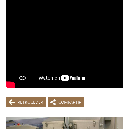
RETROCEDER
COMPARTIR