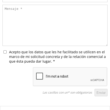
Acepto que los datos que les he facilitado se utilicen en el
marco de mi solicitud concreta y de la relación comercial a
que ésta pueda dar lugar.
*
Las casillas con un* son obligatorias