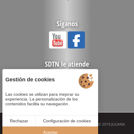
Síganos
SDTN le atiende
Gestión de cookies
Las cookies se utilizan para mejorar su
experiencia. La personalización de los
contenidos facilita su navegación.
Rechazar
Configuración de cookies
© 2019
JULIANA
Aceptar