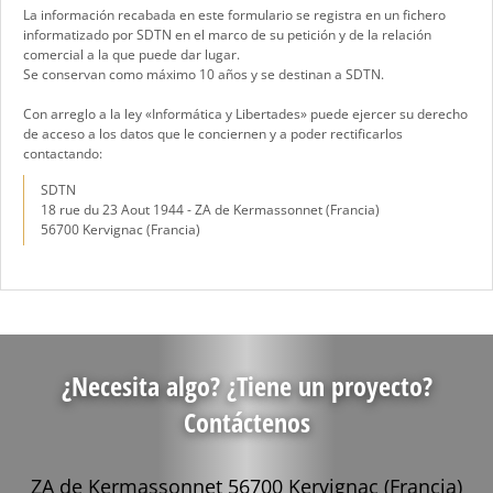
La información recabada en este formulario se registra en un fichero
informatizado por SDTN en el marco de su petición y de la relación
comercial a la que puede dar lugar.
Se conservan como máximo 10 años y se destinan a SDTN.
Con arreglo a la ley «Informática y Libertades» puede ejercer su derecho
de acceso a los datos que le conciernen y a poder rectificarlos
contactando:
SDTN
18 rue du 23 Aout 1944 - ZA de Kermassonnet (Francia)
56700 Kervignac (Francia)
¿Necesita algo? ¿Tiene un proyecto?
Contáctenos
ZA de Kermassonnet 56700 Kervignac (Francia)