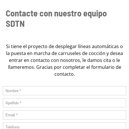
Contacte con nuestro equipo
SDTN
Si tiene el proyecto de desplegar líneas automáticas o
la puesta en marcha de carruseles de cocción
y desea
entrar en contacto con nosotros, le damos cita o le
llameremos. Gracias por completar el formulario de
contacto.