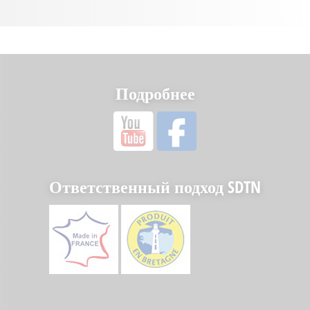
Подробнее
Ответственный подход SDTN