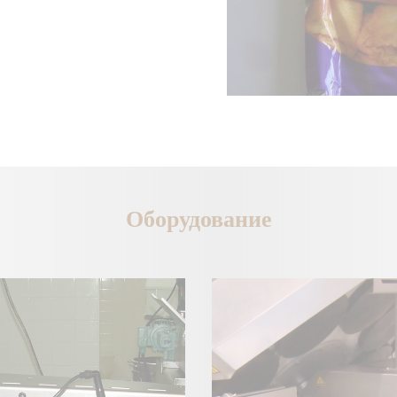
Оборудование