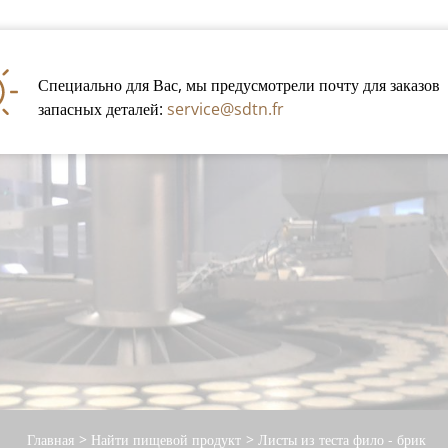
Специально для Вас, мы предусмотрели почту для заказов
запасных деталей:
service@sdtn.fr
Кон
Главная
Найти пищевой продукт
Листы из теста фило - брик