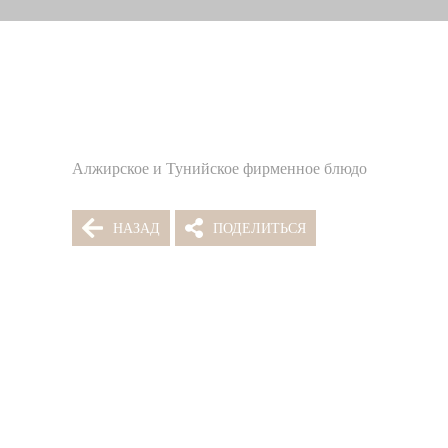
Алжирское и Тунийское фирменное блюдо
НАЗАД
ПОДЕЛИТЬСЯ