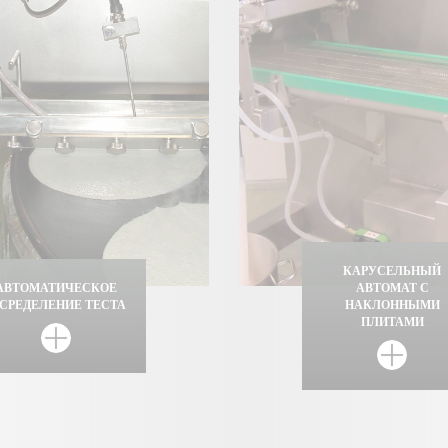
КАРУСЕЛЬНЫЙ
АВТОМАТИЧЕСКОЕ
АВТОМАТ С
АСРЕДЕЛЕНИЕ ТЕСТА
НАКЛОННЫМИ
ПЛИТАМИ