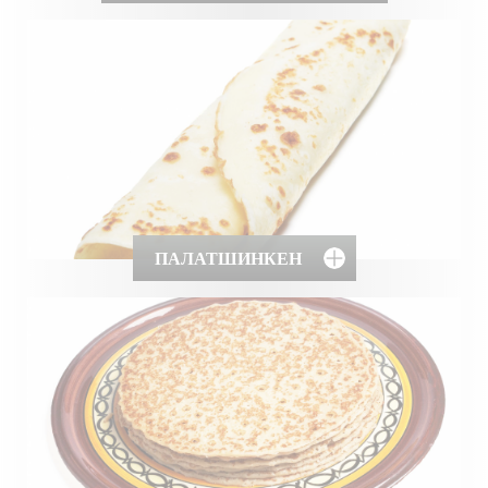
ПАЛАТШИНКЕН