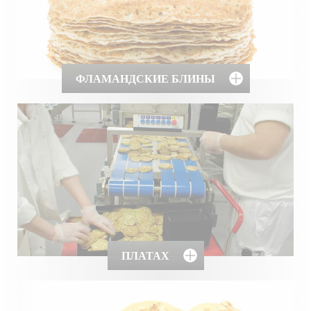
ФЛАМАНДСКИЕ БЛИНЫ
ПЛАТАХ