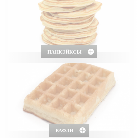
ПАНКЭЙКСЫ
ВАФЛИ