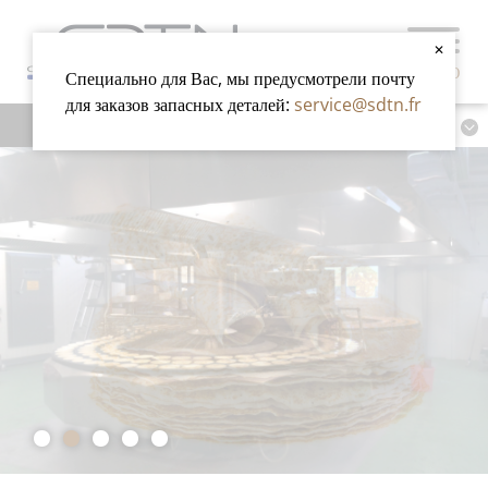
✕
МЕНЮ
Специально для Вас, мы предусмотрели почту
для заказов запасных деталей:
service@sdtn.fr