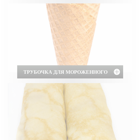
ТРУБОЧКА ДЛЯ МОРОЖЕННОГО