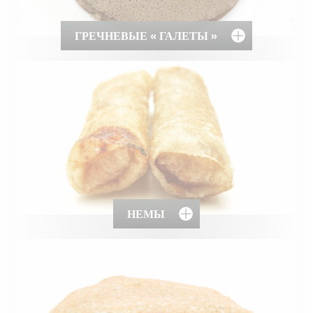
ГРЕЧНЕВЫЕ « ГАЛЕТЫ »
НЕМЫ