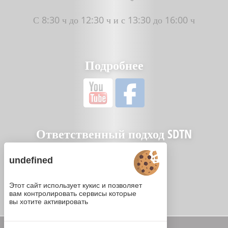
С 8:30 ч до 12:30 ч и с 13:30 до 16:00 ч
Подробнее
Ответственный подход SDTN
undefined
Этот сайт использует кукис и позволяет
вам контролировать сервисы которые
вы хотите активировать