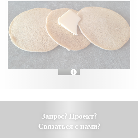
Запрос? Проект?
Связаться с нами?