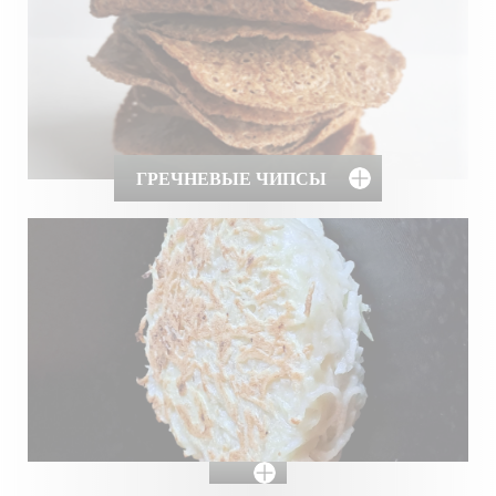
ГРЕЧНЕВЫЕ ЧИПСЫ