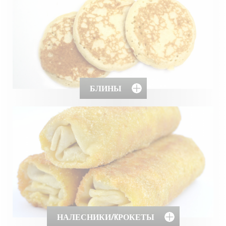
БЛИНЫ
НАЛЕСНИКИ/KРОКЕТЫ