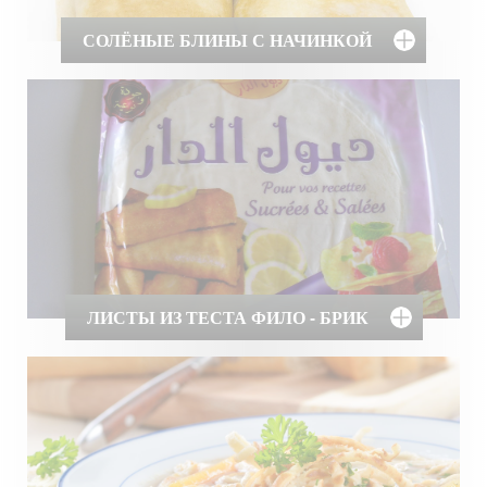
СОЛЁНЫЕ БЛИНЫ С НАЧИНКОЙ
ЛИСТЫ ИЗ ТЕСТА ФИЛО - БРИК