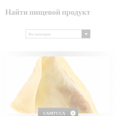
Найти пищевой продукт
САМУССА