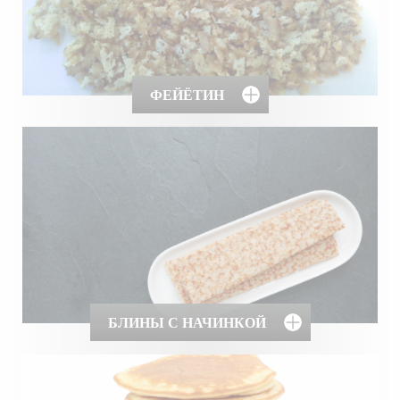
ФЕЙЁТИН
БЛИНЫ С НАЧИНКОЙ