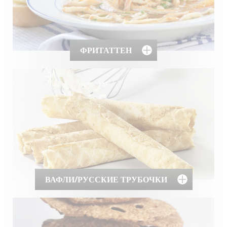
ФРИТАТТЕН
ВАФЛИ/РУССКИЕ ТРУБОЧКИ