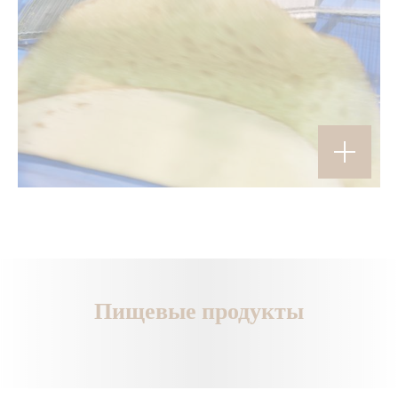
Пищевые продукты