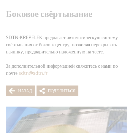
Боковое свёртывание
SDTN-KREPELEK предлагает автоматическую систему
свёртывания от боков к центру, позволяя перекрывать
начинку, предварительно наложенную на тесте.
За дополнительной информацией свяжитесь с нами по
почте
sdtn@sdtn.fr
НАЗАД
ПОДЕЛИТЬСЯ