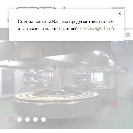
✕
МЕНЮ
Специально для Вас, мы предусмотрели почту
для заказов запасных деталей:
service@sdtn.fr