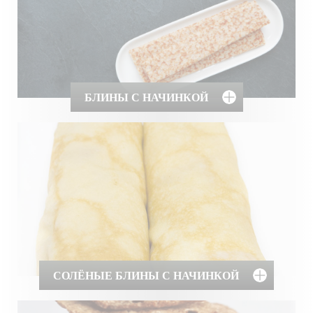
БЛИНЫ С НАЧИНКОЙ
СОЛЁНЫЕ БЛИНЫ С НАЧИНКОЙ