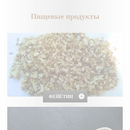
Пищевые продукты
ФЕЙЁТИН