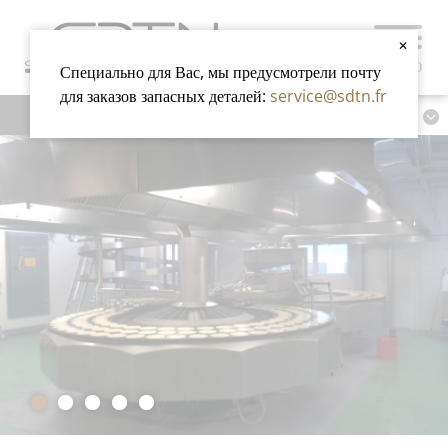
✕
МЕНЮ
Специально для Вас, мы предусмотрели почту
для заказов запасных деталей:
service@sdtn.fr