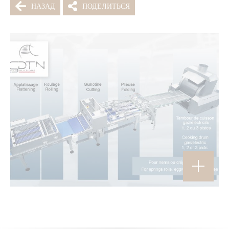
НАЗАД
ПОДЕЛИТЬСЯ