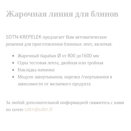
Жарочная линия для блинов
SDTN-KREPELEK предлагает Вам автоматические
решения для приготовления блинных лент, включая:
Жарочный барабан Ø от 800 до1600 мм
Одна тестовая лента, двойная или тройная
Накладка начинки
Модули завертывания, нарезки /свертывания в
зависимости от желаемого продукта
За любой дополнительной информацией свяжитесь с нами
по почте
sdtn@sdtn.fr